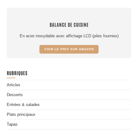
BALANCE DE CUISINE
En acier inoxydable avec affichage LCD (piles fournies)
VOIR LE PRIX SUR AMAZON
RUBRIQUES
Articles
Desserts
Entrées & salades
Plats principaux
Tapas