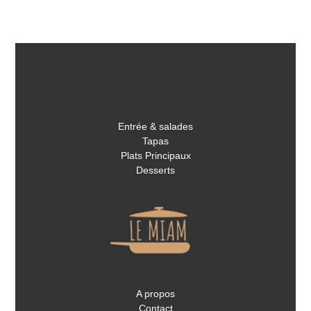
Entrée & salades
Tapas
Plats Principaux
Desserts
A propos
Contact