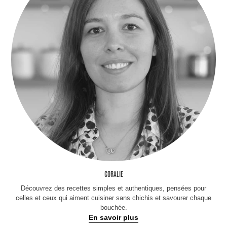
CORALIE
Découvrez des recettes simples et authentiques, pensées pour
celles et ceux qui aiment cuisiner sans chichis et savourer chaque
bouchée.
En savoir plus