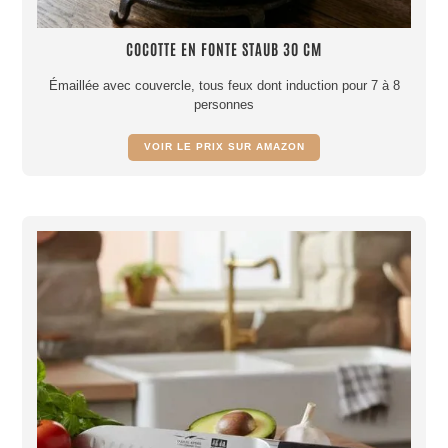
COCOTTE EN FONTE STAUB 30 CM
Émaillée avec couvercle, tous feux dont induction pour 7 à 8
personnes
VOIR LE PRIX SUR AMAZON