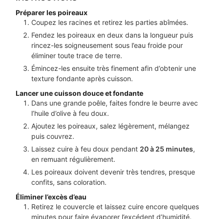
Préparer les poireaux
Coupez les racines et retirez les parties abîmées.
Fendez les poireaux en deux dans la longueur puis
rincez-les soigneusement sous l’eau froide pour
éliminer toute trace de terre.
Émincez-les ensuite très finement afin d’obtenir une
texture fondante après cuisson.
Lancer une cuisson douce et fondante
Dans une grande poêle, faites fondre le beurre avec
l’huile d’olive à feu doux.
Ajoutez les poireaux, salez légèrement, mélangez
puis couvrez.
Laissez cuire à feu doux pendant
20 à 25 minutes
,
en remuant régulièrement.
Les poireaux doivent devenir très tendres, presque
confits, sans coloration.
Éliminer l’excès d’eau
Retirez le couvercle et laissez cuire encore quelques
minutes pour faire évaporer l’excédent d’humidité.