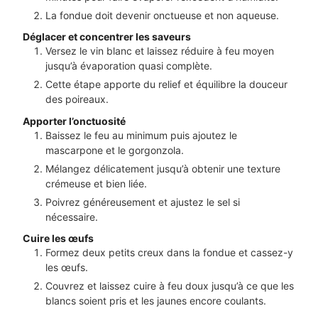
La fondue doit devenir onctueuse et non aqueuse.
Déglacer et concentrer les saveurs
Versez le vin blanc et laissez réduire à feu moyen
jusqu’à évaporation quasi complète.
Cette étape apporte du relief et équilibre la douceur
des poireaux.
Apporter l’onctuosité
Baissez le feu au minimum puis ajoutez le
mascarpone et le gorgonzola.
Mélangez délicatement jusqu’à obtenir une texture
crémeuse et bien liée.
Poivrez généreusement et ajustez le sel si
nécessaire.
Cuire les œufs
Formez deux petits creux dans la fondue et cassez-y
les œufs.
Couvrez et laissez cuire à feu doux jusqu’à ce que les
blancs soient pris et les jaunes encore coulants.