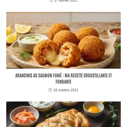
27 février 2021
ARANCINIS AU SAUMON FUMÉ : MA RECETTE CROUSTILLANTE ET
FONDANTE
16 octobre 2021