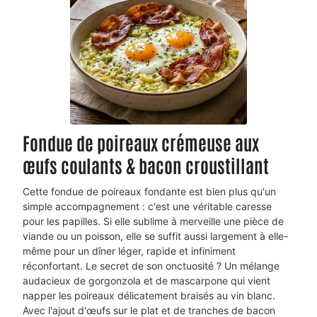
Fondue de poireaux crémeuse aux
œufs coulants & bacon croustillant
Cette fondue de poireaux fondante est bien plus qu'un
simple accompagnement : c'est une véritable caresse
pour les papilles. Si elle sublime à merveille une pièce de
viande ou un poisson, elle se suffit aussi largement à elle-
même pour un dîner léger, rapide et infiniment
réconfortant. Le secret de son onctuosité ? Un mélange
audacieux de gorgonzola et de mascarpone qui vient
napper les poireaux délicatement braisés au vin blanc.
Avec l'ajout d'œufs sur le plat et de tranches de bacon