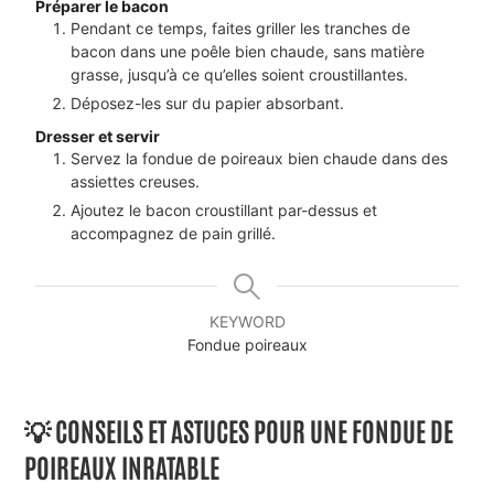
Préparer le bacon
Pendant ce temps, faites griller les tranches de
bacon dans une poêle bien chaude, sans matière
grasse, jusqu’à ce qu’elles soient croustillantes.
Déposez-les sur du papier absorbant.
Dresser et servir
Servez la fondue de poireaux bien chaude dans des
assiettes creuses.
Ajoutez le bacon croustillant par-dessus et
accompagnez de pain grillé.
KEYWORD
Fondue poireaux
💡 CONSEILS ET ASTUCES POUR UNE FONDUE DE
POIREAUX INRATABLE