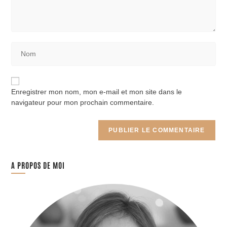
Enregistrer mon nom, mon e-mail et mon site dans le
navigateur pour mon prochain commentaire.
A PROPOS DE MOI