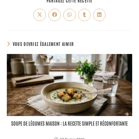
PARTAGEZ CETTE RECETTE
VOUS DEVRIEZ ÉGALEMENT AIMER
SOUPE DE LÉGUMES MAISON : LA RECETTE SIMPLE ET RÉCONFORTANTE