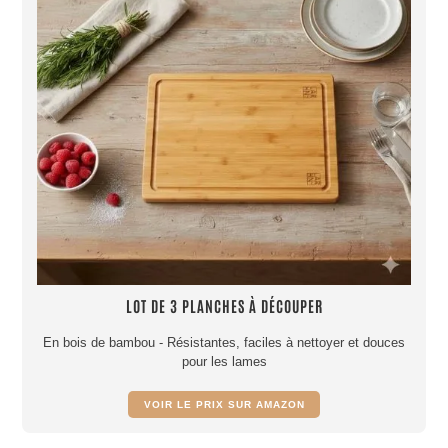
LOT DE 3 PLANCHES À DÉCOUPER
En bois de bambou - Résistantes, faciles à nettoyer et douces
pour les lames
VOIR LE PRIX SUR AMAZON