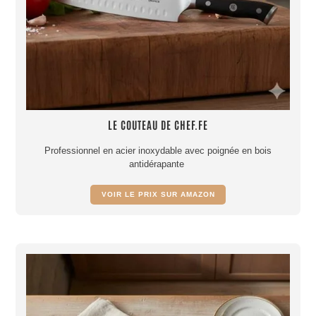
LE COUTEAU DE CHEF.FE
Professionnel en acier inoxydable avec poignée en bois
antidérapante
VOIR LE PRIX SUR AMAZON